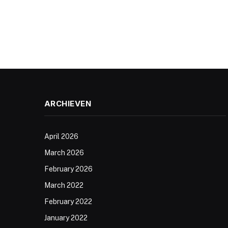
ARCHIEVEN
April 2026
March 2026
February 2026
March 2022
February 2022
January 2022