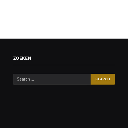
ZOEKEN