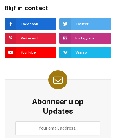
Blijf in contact
Facebook
Twitter
Pinterest
Instagram
YouTube
Vimeo
Abonneer u op
Updates