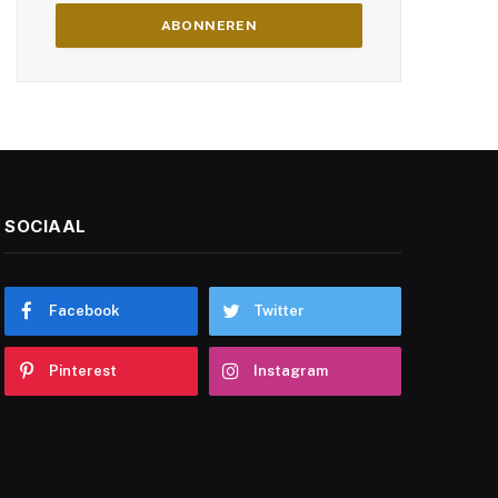
SOCIAAL
Facebook
Twitter
Pinterest
Instagram