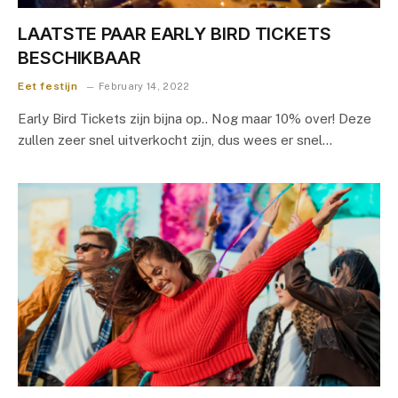
LAATSTE PAAR EARLY BIRD TICKETS
BESCHIKBAAR
Eet festijn
February 14, 2022
Early Bird Tickets zijn bijna op.. Nog maar 10% over! Deze
zullen zeer snel uitverkocht zijn, dus wees er snel…