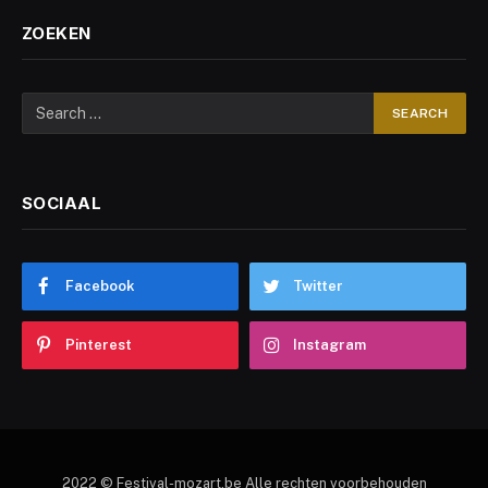
ZOEKEN
SOCIAAL
Facebook
Twitter
Pinterest
Instagram
2022 © Festival-mozart.be Alle rechten voorbehouden