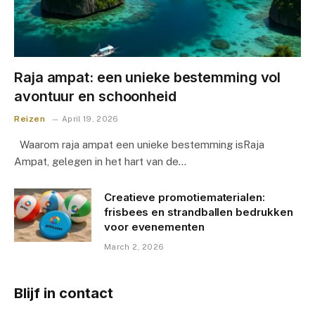
Raja ampat: een unieke bestemming vol
avontuur en schoonheid
Reizen
April 19, 2026
Waarom raja ampat een unieke bestemming isRaja
Ampat, gelegen in het hart van de…
Creatieve promotiematerialen:
frisbees en strandballen bedrukken
voor evenementen
March 2, 2026
Blijf in contact