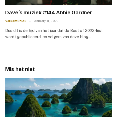
Dave’s muziek #144 Abbie Gardner
Volksmuziek
February 11, 2022
Dus dit is de tijd van het jaar dat de Best of 2022-lijst
wordt gepubliceerd, en volgers van deze blog…
Mis het niet