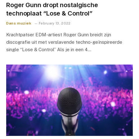
Roger Gunn dropt nostalgische
technoplaat “Lose & Control”
Dans muziek
February 13, 2022
Krachtpatser EDM-artiest Roger Gunn breidt zijn
discografie uit met verslavende techno-geïnspireerde
single “Lose & Control” Als je in een 4…