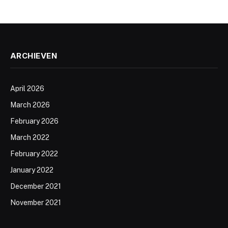
ARCHIEVEN
April 2026
March 2026
February 2026
March 2022
February 2022
January 2022
December 2021
November 2021