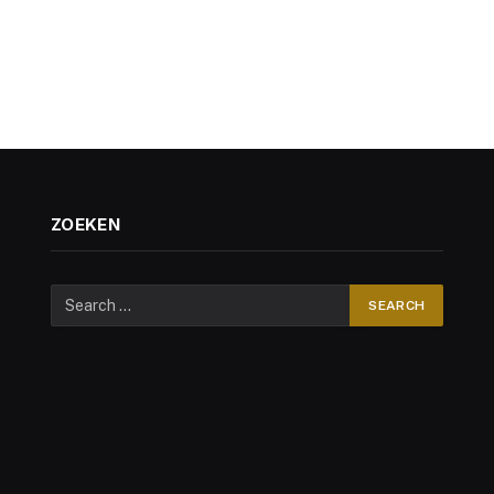
ZOEKEN