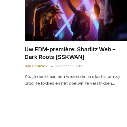
Uw EDM-première: Sharlitz Web –
Dark Roots [SSKWAN]
Dans muziek
November 3, 2021
Als je denkt aan een wezen dat in staat is om zijn
prooi te lokken en het doelwit te verstrikken…