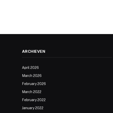
ARCHIEVEN
April 2026
March 2026
February 2026
March 2022
February 2022
January 2022