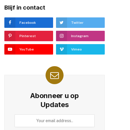
Blijf in contact
Facebook
Twitter
Pinterest
Instagram
YouTube
Vimeo
Abonneer u op
Updates