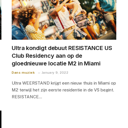
Ultra kondigt debuut RESISTANCE US
Club Residency aan op de
gloednieuwe locatie M2 in Miami
Dans muziek
January 9, 2022
Ultra WEERSTAND krijgt een nieuw thuis in Miami op
M2 terwijl het zijn eerste residentie in de VS begint.
RESISTANCE…