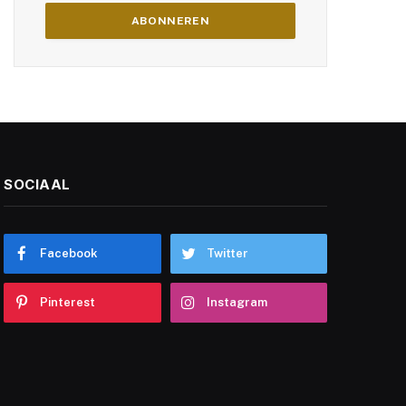
SOCIAAL
Facebook
Twitter
Pinterest
Instagram